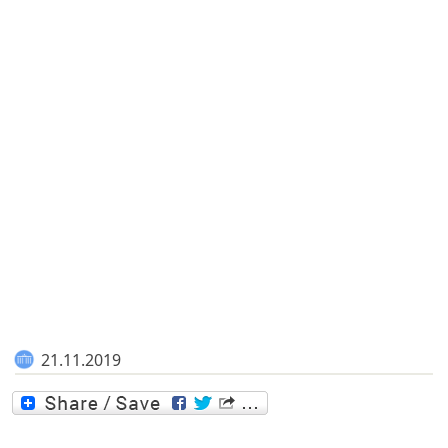
21.11.2019