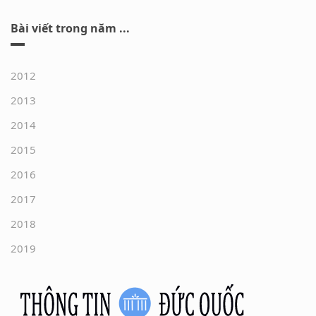
Bài viết trong năm ...
2012
2013
2014
2015
2016
2017
2018
2019