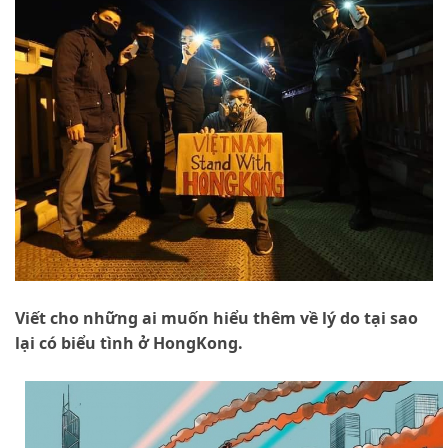
Viết cho những ai muốn hiểu thêm về lý do tại sao
lại có biểu tình ở HongKong.