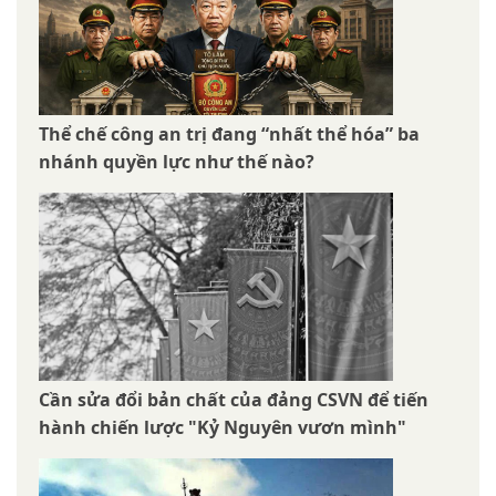
Thể chế công an trị đang “nhất thể hóa” ba
nhánh quyền lực như thế nào?
Cần sửa đổi bản chất của đảng CSVN để tiến
hành chiến lược "Kỷ Nguyên vươn mình"