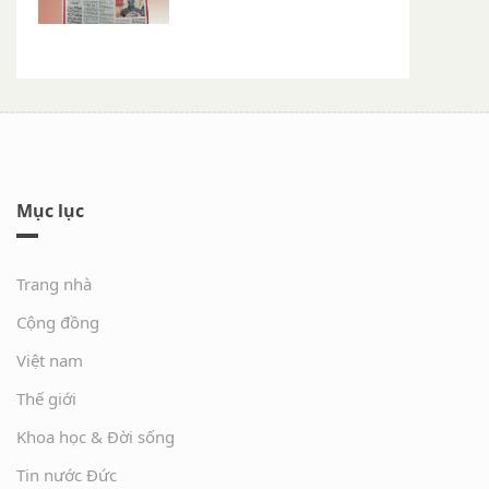
Mục lục
Trang nhà
Cộng đồng
Việt nam
Thế giới
Khoa học & Đời sống
Tin nước Đức