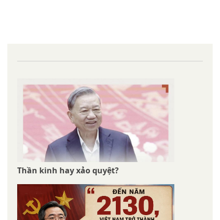
Thần kinh hay xảo quyệt?