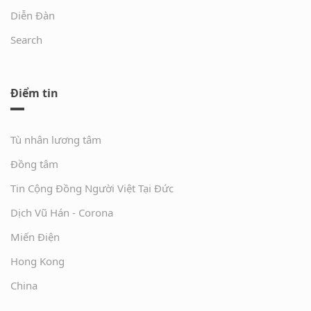
Diễn Đàn
Search
Điểm tin
Tù nhân lương tâm
Đồng tâm
Tin Cộng Đồng Người Việt Tại Đức
Dịch Vũ Hán - Corona
Miến Điện
Hong Kong
China