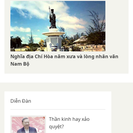
Nghĩa địa Chí Hòa năm xưa và lòng nhân văn
Nam Bộ
Diễn Đàn
Thần kinh hay xảo
quyệt?