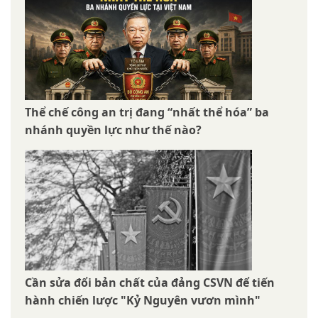
Thể chế công an trị đang “nhất thể hóa” ba
nhánh quyền lực như thế nào?
Cần sửa đổi bản chất của đảng CSVN để tiến
hành chiến lược "Kỷ Nguyên vươn mình"