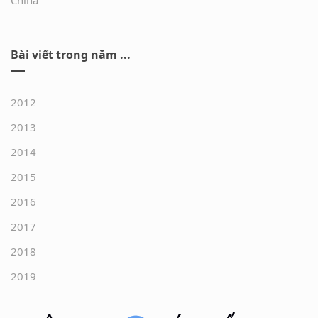
China
Bài viết trong năm ...
2012
2013
2014
2015
2016
2017
2018
2019