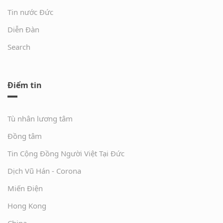
Tin nước Đức
Diễn Đàn
Search
Điểm tin
Tù nhân lương tâm
Đồng tâm
Tin Cộng Đồng Người Việt Tại Đức
Dịch Vũ Hán - Corona
Miến Điện
Hong Kong