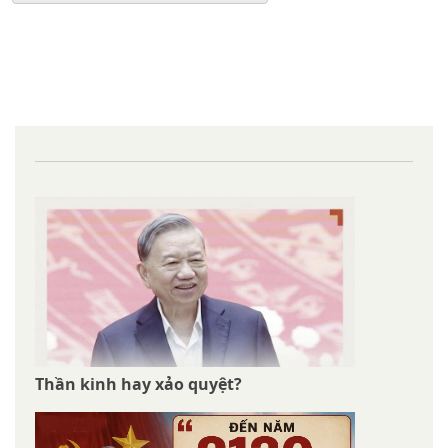
Thần kinh hay xảo quyệt?