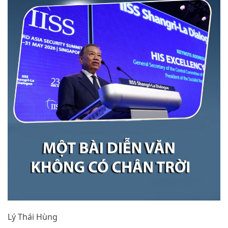
Lý Thái Hùng